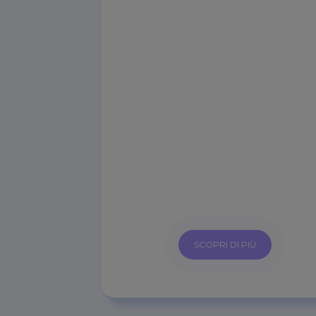
SCOPRI DI PIÙ