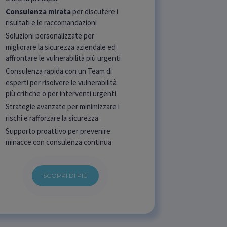
Consulenza mirata
per discutere i
risultati e le raccomandazioni
Soluzioni personalizzate per
migliorare la sicurezza aziendale ed
affrontare le vulnerabilità più urgenti
Consulenza rapida con un Team di
esperti per risolvere le vulnerabilità
più critiche o per interventi urgenti
Strategie avanzate per minimizzare i
rischi e rafforzare la sicurezza
Supporto proattivo per prevenire
minacce con consulenza continua
SCOPRI DI PIÙ