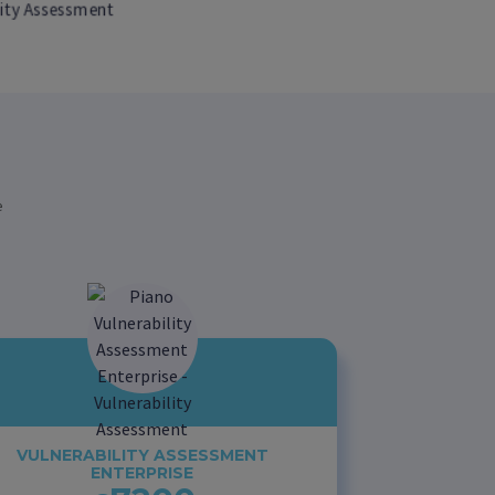
e
VULNERABILITY ASSESSMENT
ENTERPRISE