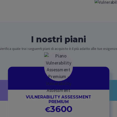
I nostri piani
Verifica quale tra i seguenti piani di acquisto è il più adatto alle tue esigenz
VULNERABILITY ASSESSMENT
PREMIUM
3600
€