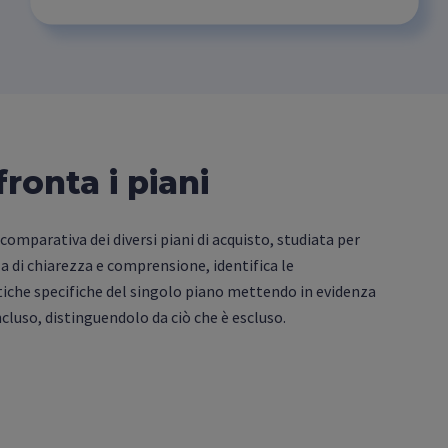
ronta i piani
comparativa dei diversi piani di acquisto, studiata per
a di chiarezza e comprensione, identifica le
tiche specifiche del singolo piano mettendo in evidenza
ncluso, distinguendolo da ciò che è escluso.