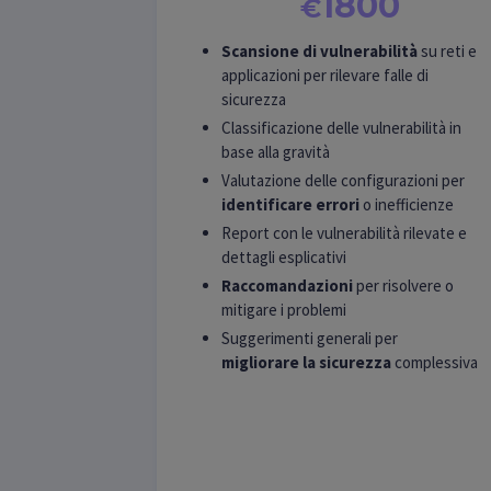
1800
€
Scansione di vulnerabilità
su reti e
applicazioni per rilevare falle di
sicurezza
Classificazione delle vulnerabilità in
base alla gravità
Valutazione delle configurazioni per
identificare errori
o inefficienze
Report con le vulnerabilità rilevate e
dettagli esplicativi
Raccomandazioni
per risolvere o
mitigare i problemi
Suggerimenti generali per
migliorare la sicurezza
complessiva