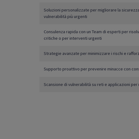
Soluzioni personalizzate per migliorare la sicurezz
vulnerabilità più urgenti
Consulenza rapida con un Team di esperti per risolve
critiche o per interventi urgenti
Strategie avanzate per minimizzare i rischi e raffor
Supporto proattivo per prevenire minacce con con
Scansione di vulnerabilità su reti e applicazioni per 