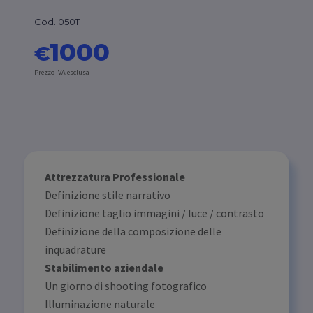
Cod. 05011
1000
€
Prezzo IVA esclusa
Attrezzatura Professionale
Definizione stile narrativo
Definizione taglio immagini / luce / contrasto
Definizione della composizione delle
inquadrature
Stabilimento aziendale
Un giorno di shooting fotografico
Illuminazione naturale