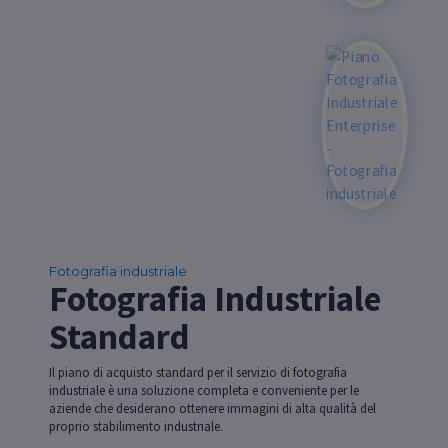
Fotografia industriale
Fotografia Industriale
Standard
Il piano di acquisto standard per il servizio di fotografia
industriale è una soluzione completa e conveniente per le
aziende che desiderano ottenere immagini di alta qualità del
proprio stabilimento industriale.