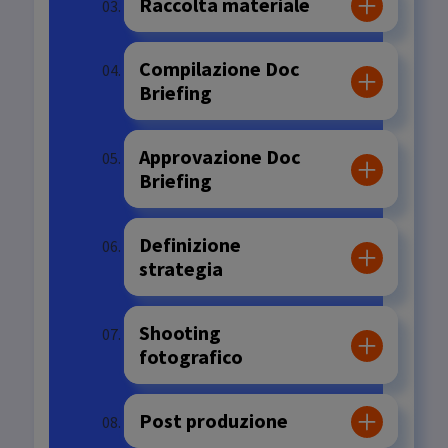
Raccolta materiale
Compilazione Doc
Briefing
Approvazione Doc
Briefing
Definizione
strategia
Shooting
fotografico
Post produzione