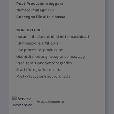
Post-Produzione leggera
Numero
immagini 30
Consegna file alta e bassa
NON INCLUDE
Documentazione di impianti e macchinari
Illuminazione artificiale
Live processi di produzione
Giorni di shooting fotografico max 2 gg
Predisposizione Set fotografico
Scatti fotografici con drone
Post-Produzione approfondita
Servizio economico