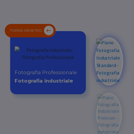
TORNA INDIETRO
Fotografia Professionale
Fotografia industriale