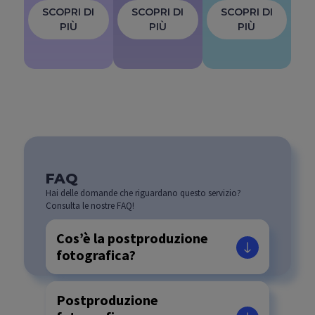
SCOPRI DI
SCOPRI DI
SCOPRI DI
PIÙ
PIÙ
PIÙ
FAQ
Hai delle domande che riguardano questo servizio?
Consulta le nostre FAQ!
Cos’è la postproduzione
fotografica?
Postproduzione