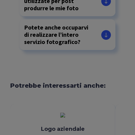
utilizzate per post
produrre le mie foto
Potete anche occuparvi
di realizzare l’intero
servizio fotografico?
Potrebbe interessarti anche:
Logo aziendale