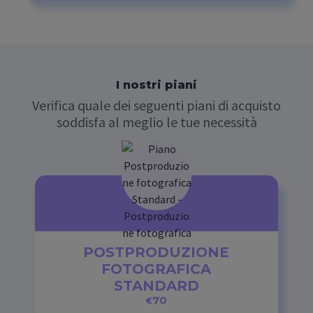
I nostri piani
Verifica quale dei seguenti piani di acquisto
soddisfa al meglio le tue necessità
POSTPRODUZIONE
FOTOGRAFICA
STANDARD
70
€