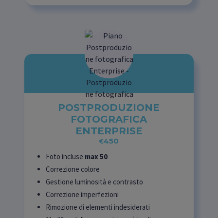
POSTPRODUZIONE
FOTOGRAFICA
ENTERPRISE
450
€
Foto incluse
max 50
Correzione colore
Gestione luminosità e contrasto
Correzione imperfezioni
Rimozione di elementi indesiderati