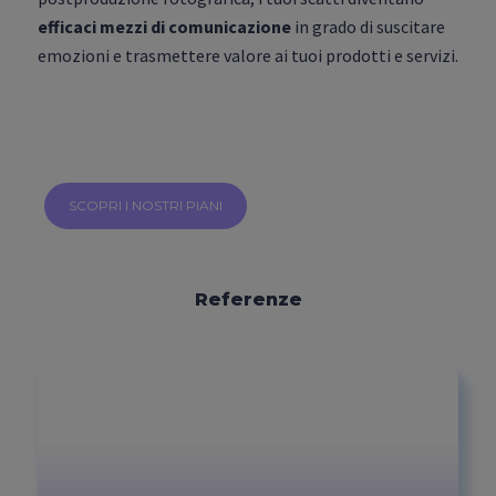
efficaci mezzi di comunicazione
in grado di suscitare
emozioni e trasmettere valore ai tuoi prodotti e servizi.
SCOPRI I NOSTRI PIANI
Referenze