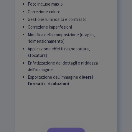
Foto incluse
max 5
Correzione colore
Gestione luminosità e contrasto
Correzione imperfezioni
Modifica della composizione (ritaglio,
ridimensionamento)
Applicazione effetti (vignettatura,
sfocatura)
Enfatizzazione dei dettagli e nitidezza
dell’immagine
Esportazione dell’immagine
diversi
formati
e
risoluzioni