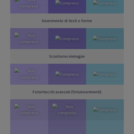
Inserimento di testi o forme
Scontorno immagini
Fotoritocchi avanzati (fotoinserimenti)