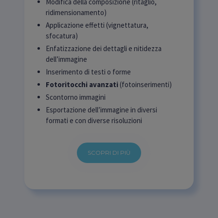
Modifica della composizione (ritaglio,
ridimensionamento)
Applicazione effetti (vignettatura,
sfocatura)
Enfatizzazione dei dettagli e nitidezza
dell’immagine
Inserimento di testi o forme
Fotoritocchi avanzati
(fotoinserimenti)
Scontorno immagini
Esportazione dell’immagine in diversi
formati e con diverse risoluzioni
SCOPRI DI PIÙ