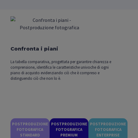
Confronta i piani
La tabella comparativa, progettata per garantire chiarezza e
comprensione, identifica le caratteristiche univoche di ogni
piano di acquisto evidenziando ciò che è compreso e
distinguendo ciò che non lo è.
POSTPRODUZIONE
POSTPRODUZIONE
POSTPRODUZIONE
FOTOGRAFICA
FOTOGRAFICA
FOTOGRAFICA
STANDARD
PREMIUM
ENTERPRISE