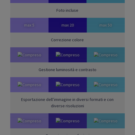
Foto incluse
max 5
max 20
max 50
Correzione colore
Gestione luminosità e contrasto
Esportazione dell’immagine in diversi formati e con
diverse risoluzioni