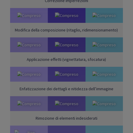
Correzione imperfezioni
Modifica della composizione (ritaglio, ridimensionamento)
Applicazione effetti (vignettatura, sfocatura)
Enfatizzazione dei dettagli e nitidezza dell’immagine
Rimozione di elementi
indesiderati