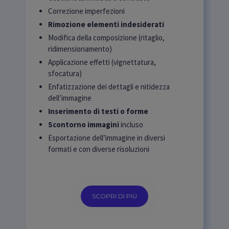
Correzione imperfezioni
Rimozione elementi indesiderati
Modifica della composizione (ritaglio,
ridimensionamento)
Applicazione effetti (vignettatura,
sfocatura)
Enfatizzazione dei dettagli e nitidezza
dell’immagine
Inserimento di testi o forme
Scontorno immagini
incluso
Esportazione dell’immagine in diversi
formati e con diverse risoluzioni
SCOPRI DI PIÙ