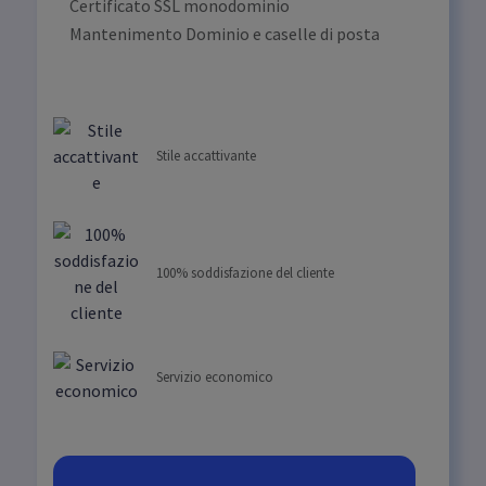
Certificato SSL monodominio
Mantenimento Dominio e caselle di posta
Stile accattivante
100% soddisfazione del cliente
Servizio economico