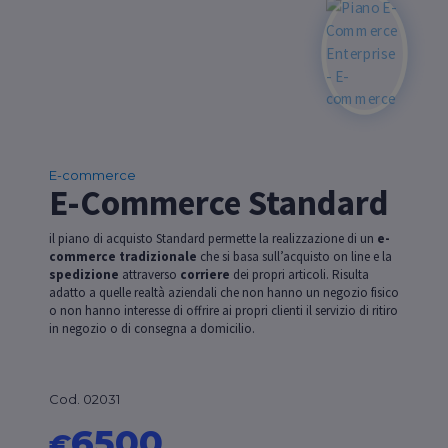
E-commerce
E-Commerce Standard
il piano di acquisto Standard permette la realizzazione di un
e-
commerce tradizionale
che si basa sull’acquisto on line e la
spedizione
attraverso
corriere
dei propri articoli. Risulta
adatto a quelle realtà aziendali che non hanno un negozio fisico
o non hanno interesse di offrire ai propri clienti il servizio di ritiro
in negozio o di consegna a domicilio.
Cod. 02031
6500
€