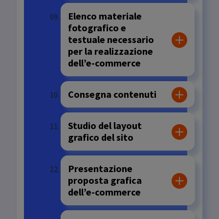
Elenco materiale
fotografico e
testuale necessario
per la realizzazione
dell’e-commerce
Consegna contenuti
Studio del layout
grafico del sito
Presentazione
proposta grafica
dell’e-commerce