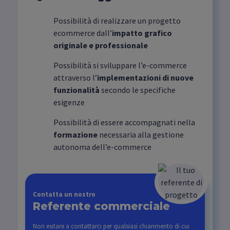
Possibilità di realizzare un progetto
ecommerce dall’
impatto grafico
originale e professionale
Possibilità si sviluppare l’e-commerce
attraverso l’
implementazioni di nuove
funzionalità
secondo le specifiche
esigenze
Possibilità di essere accompagnati nella
formazione
necessaria alla gestione
autonoma dell’e-commerce
Contatta un nostro
Referente commerciale
Non esitare a contattarci per qualsiasi chiarimento di cui