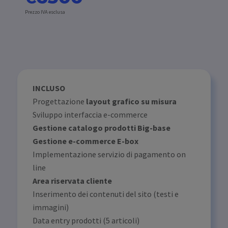
Prezzo IVA esclusa
INCLUSO
Progettazione
layout grafico su misura
Sviluppo interfaccia e-commerce
Gestione catalogo prodotti Big-base
Gestione e-commerce E-box
Implementazione servizio di pagamento on
line
Area riservata cliente
Inserimento dei contenuti del sito (testi e
immagini)
Data entry prodotti (5 articoli)