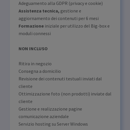
Adeguamento alla GDPR (privacy e cookie)
Assistenza tecnica,
gestione e
aggiornamento dei contenuti per 6 mesi
Formazione
iniziale per utilizzo del Big-box e
moduli connessi
NON INCLUSO
Ritira in negozio
Consegna a domicilio
Revisione dei contenuti testuali inviati dal
cliente
Ottimizzazione foto (non prodotti) inviate dal
cliente
Gestione e realizzazione pagine
comunicazione aziendale
Servizio hosting su Server Windows