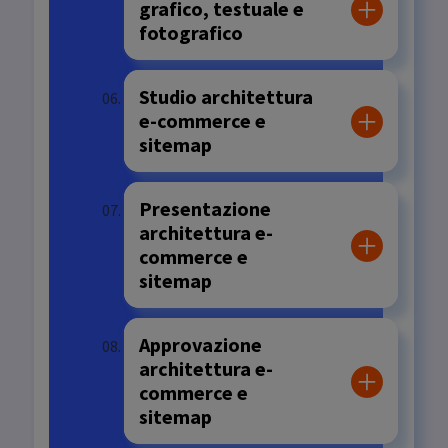
grafico, testuale e
fotografico
Studio architettura
e-commerce e
sitemap
Presentazione
architettura e-
commerce e
sitemap
Approvazione
architettura e-
commerce e
sitemap