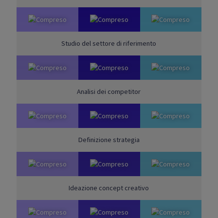
Studio del settore di riferimento
Analisi dei competitor
Definizione strategia
Ideazione concept creativo