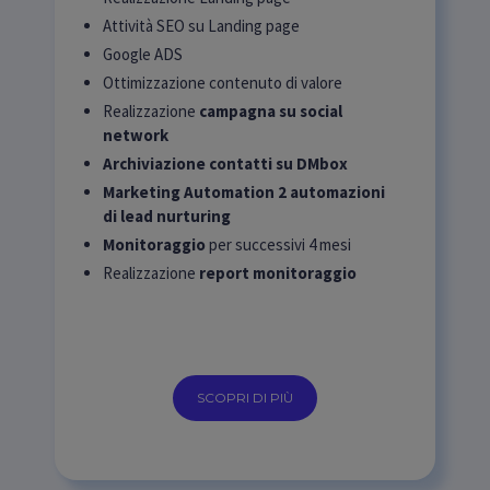
Attività SEO su Landing page
Google ADS
Ottimizzazione contenuto di valore
Realizzazione
campagna su social
network
Archiviazione contatti su DMbox
Marketing Automation 2 automazioni
di lead nurturing
Monitoraggio
per successivi 4 mesi
Realizzazione
report monitoraggio
SCOPRI DI PIÙ