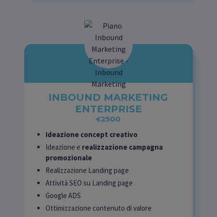
INBOUND MARKETING
ENTERPRISE
2500
€
Ideazione concept creativo
Ideazione e
realizzazione campagna
promozionale
Realizzazione Landing page
Attività SEO su Landing page
Google ADS
Ottimizzazione contenuto di valore