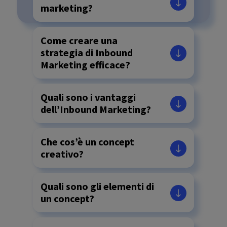
marketing?
Come creare una
strategia di Inbound
Marketing efficace?
Quali sono i vantaggi
dell’Inbound Marketing?
Che cos’è un concept
creativo?
Quali sono gli elementi di
un concept?