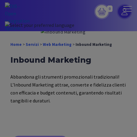
0
Home
>
Servizi
>
Web Marketing
>
Inbound Marketing
Inbound Marketing
Abbandona gli strumenti promozionali tradizionali!
L’Inbound Marketing attrae, converte e fidelizza clienti
con efficacia e budget contenuti, garantendo risultati
tangibili e duraturi.