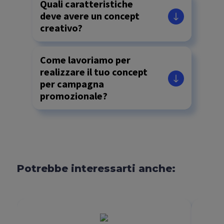
Quali caratteristiche
deve avere un concept
creativo?
Come lavoriamo per
realizzare il tuo concept
per campagna
promozionale?
Potrebbe interessarti anche: