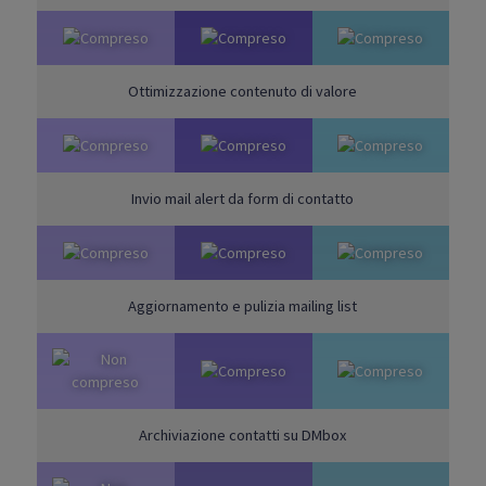
Ottimizzazione contenuto di valore
Invio mail alert da form di contatto
Aggiornamento e pulizia mailing list
Archiviazione contatti su DMbox