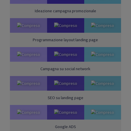
Ideazione campagna promozionale
Programmazione layout landing page
Campagna su social network
SEO su landing page
Google ADS