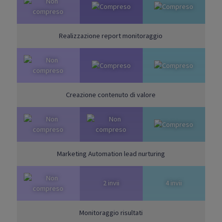
Realizzazione report monitoraggio
Creazione contenuto di valore
Marketing Automation lead nurturing
2 invii
4 invii
Monitoraggio risultati