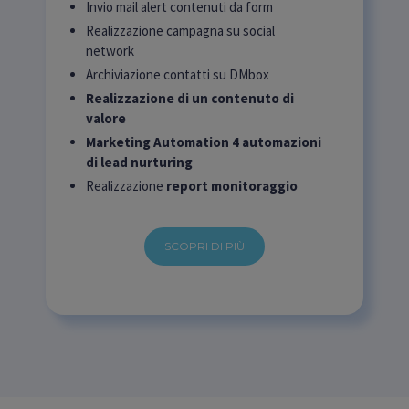
Invio mail alert contenuti da form
Realizzazione campagna su social
network
Archiviazione contatti su DMbox
Realizzazione di un contenuto di
valore
Marketing Automation 4 automazioni
di lead nurturing
Realizzazione
report monitoraggio
SCOPRI DI PIÙ