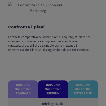
Confronta i piani
La tabella comparativa dei diversi piani di acquisto, studiata per
un’esigenza di chiarezza e comprensione, identifica le
caratteristiche specifiche del singolo piano mettendo in
evidenza ciò che è incluso, distinguendolo da ciò che è escluso
INBOUND
INBOUND
INBOUND
MARKETING
MARKETING
MARKETING
STANDARD
PREMIUM
ENTERPRISE
Briefing iniziale