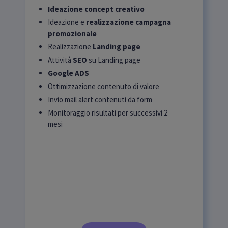
Ideazione concept creativo
Ideazione e
realizzazione campagna
promozionale
Realizzazione
Landing page
Attività
SEO
su Landing page
Google ADS
Ottimizzazione contenuto di valore
Invio mail alert contenuti da form
Monitoraggio risultati per successivi 2
mesi