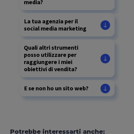
media?
La tua agenzia per il
social media marketing
Quali altri strumenti
posso utilizzare per
raggiungere i miei
obiettivi di vendita?
E se non ho un sito web?
Potrebbe interessarti anche: