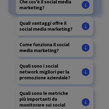
Che cos’è il social media
marketing?
Quali vantaggi offre il
social media marketing?
Come funziona il social
media marketing?
Quali sono i social
network migliori per la
promozione aziendale?
Quali sono le metriche
più importanti da
monitorare sui social