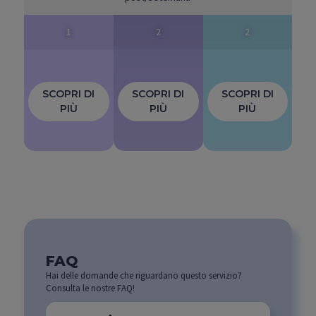
1
2
2
SCOPRI DI
SCOPRI DI
SCOPRI DI
PIÙ
PIÙ
PIÙ
FAQ
Hai delle domande che riguardano questo servizio?
Consulta le nostre FAQ!