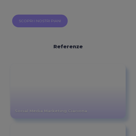
SCOPRI I NOSTRI PIANI
Referenze
Social Media Marketing Ciaciona