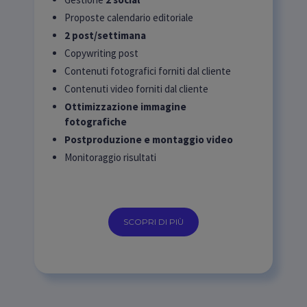
Proposte calendario editoriale
2 post/settimana
Copywriting post
Contenuti fotografici forniti dal cliente
Contenuti video forniti dal cliente
Ottimizzazione immagine
fotografiche
Postproduzione e montaggio video
Monitoraggio risultati
SCOPRI DI PIÙ