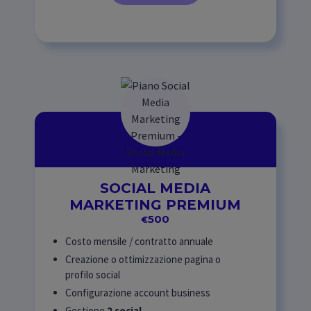
SOCIAL MEDIA
MARKETING PREMIUM
500
€
Costo mensile / contratto annuale
Creazione o ottimizzazione pagina o
profilo social
Configurazione account business
Gestione
2 social