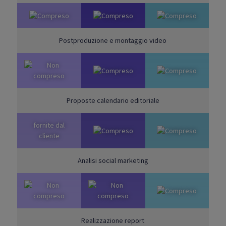
Postproduzione e montaggio video
Proposte calendario editoriale
fornite dal
cliente
Analisi social marketing
Realizzazione report