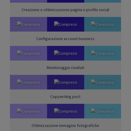
Creazione o ottimizzazione pagina o profilo social
Configurazione account business
Monitoraggio risultati
Copywriting post
Ottimizzazione immagine fotografiche