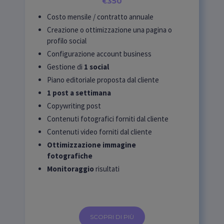
350
€
Costo mensile / contratto annuale
Creazione o ottimizzazione una pagina o
profilo social
Configurazione account business
Gestione di
1 social
Piano editoriale proposta dal cliente
1 post a settimana
Copywriting post
Contenuti fotografici forniti dal cliente
Contenuti video forniti dal cliente
Ottimizzazione immagine
fotografiche
Monitoraggio
risultati
SCOPRI DI PIÙ