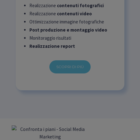
Realizzazione
contenuti fotografici
Realizzazione
contenuti video
Ottimizzazione immagine fotografiche
Post produzione e montaggio video
Monitoraggio risultati
Realizzazione report
SCOPRI DI PIÙ