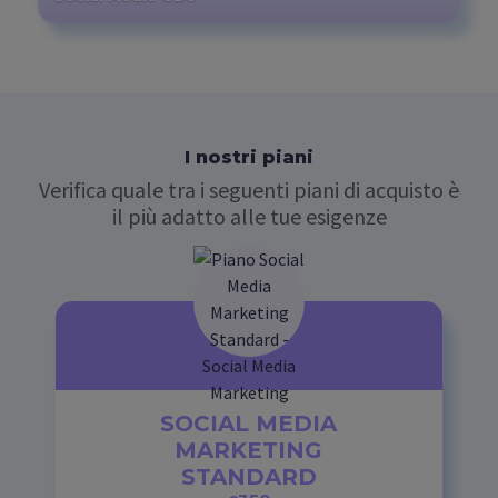
I nostri piani
Verifica quale tra i seguenti piani di acquisto è
il più adatto alle tue esigenze
SOCIAL MEDIA
MARKETING
STANDARD