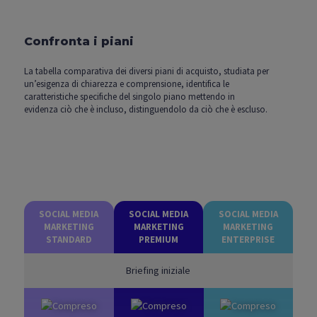
Confronta i piani
La tabella comparativa dei diversi piani di acquisto, studiata per
un’esigenza di chiarezza e comprensione, identifica le
caratteristiche specifiche del singolo piano mettendo in
evidenza ciò che è incluso, distinguendolo da ciò che è escluso.
SOCIAL MEDIA
SOCIAL MEDIA
SOCIAL MEDIA
MARKETING
MARKETING
MARKETING
STANDARD
PREMIUM
ENTERPRISE
Briefing iniziale