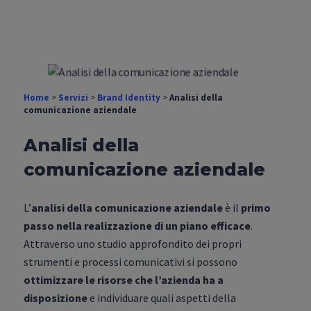
Home
>
Servizi
>
Brand Identity
>
Analisi della
comunicazione aziendale
Analisi della
comunicazione aziendale
L’
analisi della comunicazione aziendale
è il
primo
passo nella realizzazione di un piano efficace
.
Attraverso uno studio approfondito dei propri
strumenti e processi comunicativi si possono
ottimizzare le risorse che l’azienda ha a
disposizione
e individuare quali aspetti della