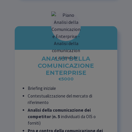
ANALISI DELLA
COMUNICAZIONE
ENTERPRISE
5000
€
Briefing iniziale
Contestualizzazione del mercato di
riferimento
Analisi della comunicazione dei
competitor
(
n. 5
individuati da OIS o
forniti)
Pro e contro della comunicazione dei