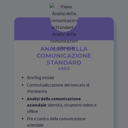
ANALISI DELLA
COMUNICAZIONE
STANDARD
900
€
Briefing iniziale
Contestualizzazione del mercato di
riferimento
Analisi della comunicazione
aziendale
: identità, strumenti online e
offline
Pro e contro della comunicazione
aziendale