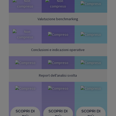
Valutazione benchmarking
Conclusioni e indicazioni operative
Report dell’analisi svolta
SCOPRI DI
SCOPRI DI
SCOPRI DI