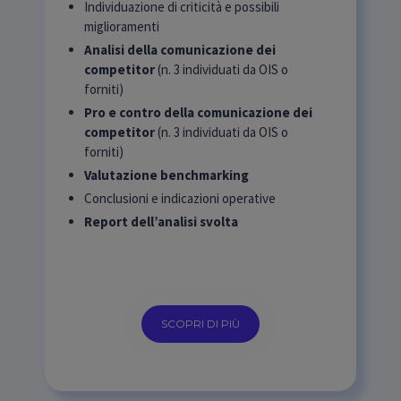
Individuazione di criticità e possibili
miglioramenti
Analisi della comunicazione dei
competitor
(n. 3 individuati da OIS o
forniti)
Pro e contro della comunicazione dei
competitor
(n. 3 individuati da OIS o
forniti)
Valutazione benchmarking
Conclusioni e indicazioni operative
Report dell’analisi svolta
SCOPRI DI PIÙ