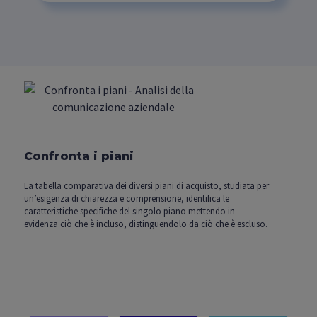
Confronta i piani
La tabella comparativa dei diversi piani di acquisto, studiata per
un’esigenza di chiarezza e comprensione, identifica le
caratteristiche specifiche del singolo piano mettendo in
evidenza ciò che è incluso, distinguendolo da ciò che è escluso.