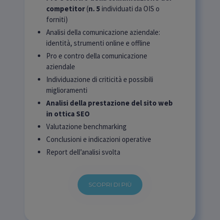
competitor
(
n. 5
individuati da OIS o
forniti)
Analisi della comunicazione aziendale:
identità, strumenti online e offline
Pro e contro della comunicazione
aziendale
Individuazione di criticità e possibili
miglioramenti
Analisi della prestazione del sito web
in ottica SEO
Valutazione benchmarking
Conclusioni e indicazioni operative
Report dell’analisi svolta
SCOPRI DI PIÙ