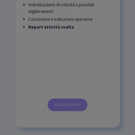
Individuazione di criticità e possibili
miglioramenti
Conclusioni e indicazioni operative
Report attività svolta
SCOPRI DI PIÙ