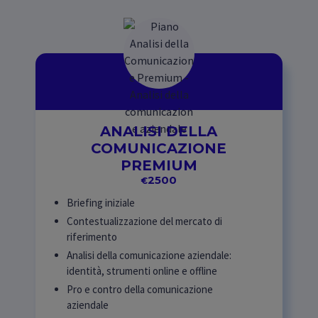
ANALISI DELLA
COMUNICAZIONE
PREMIUM
2500
€
Briefing iniziale
Contestualizzazione del mercato di
riferimento
Analisi della comunicazione aziendale:
identità, strumenti online e offline
Pro e contro della comunicazione
aziendale