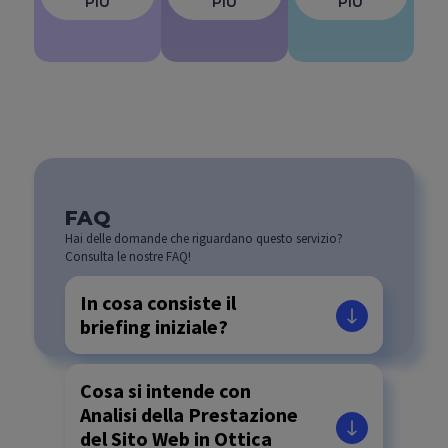
PIÙ
PIÙ
PIÙ
FAQ
Hai delle domande che riguardano questo servizio?
Consulta le nostre FAQ!
In cosa consiste il
briefing iniziale?
Cosa si intende con
Analisi della Prestazione
del Sito Web in Ottica