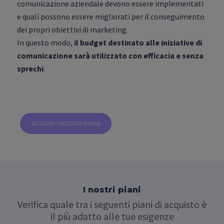
comunicazione aziendale devono essere implementati
e quali possono essere migliorati per il conseguimento
dei propri obiettivi di marketing.
In questo modo,
il budget destinato alle iniziative di
comunicazione sarà utilizzato con efficacia e senza
sprechi
.
SCOPRI I NOSTRI PIANI
I nostri piani
Verifica quale tra i seguenti piani di acquisto è
il più adatto alle tue esigenze