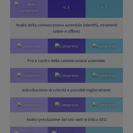
n. 3
n. 5
Analisi della comunicazione aziendale (identità, strumenti
online e offline)
Pro e contro della comunicazione aziendale
Individuazione di criticità e possibili miglioramenti
Analisi prestazione del sito web in ottica SEO